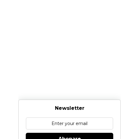
Newsletter
Abonare