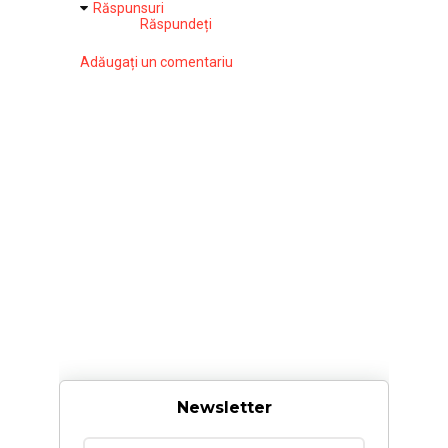
Răspunsuri
Răspundeți
Adăugați un comentariu
Newsletter