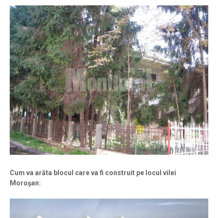
Cum va arăta blocul care va fi construit pe locul vilei
Moroşan: