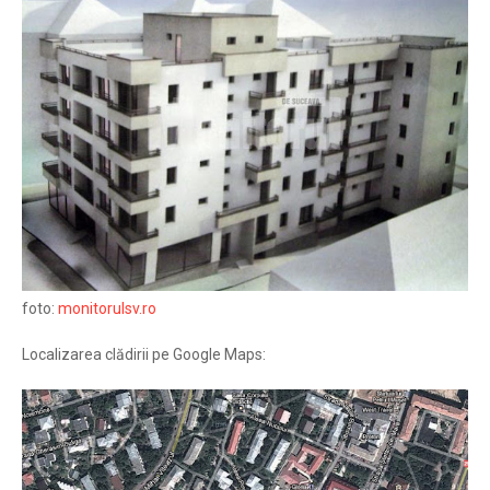
foto:
monitorulsv.ro
Localizarea clădirii pe Google Maps: