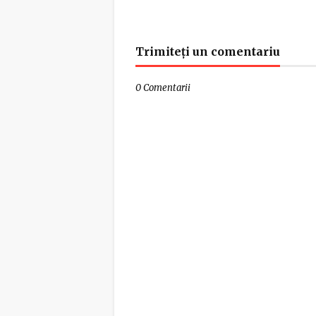
Trimiteți un comentariu
0 Comentarii