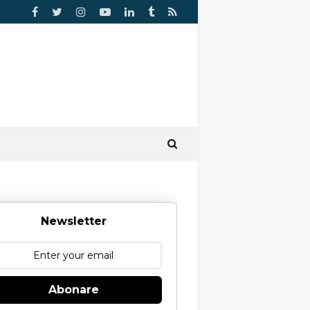
Newsletter
Abonare