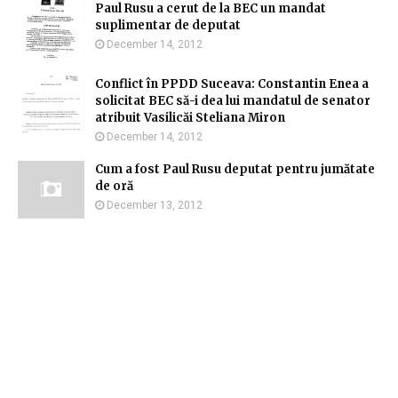
Paul Rusu a cerut de la BEC un mandat
suplimentar de deputat
December 14, 2012
Conflict în PPDD Suceava: Constantin Enea a
solicitat BEC să-i dea lui mandatul de senator
atribuit Vasilicăi Steliana Miron
December 14, 2012
Cum a fost Paul Rusu deputat pentru jumătate
de oră
December 13, 2012