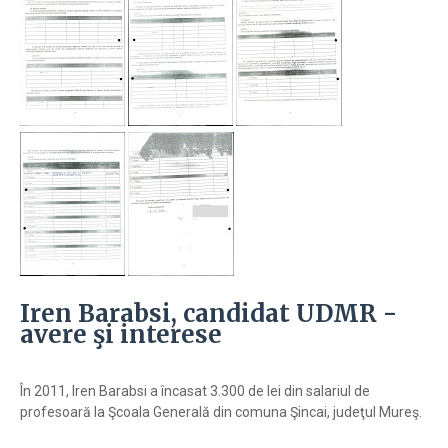
Iren Barabsi, candidat UDMR -
avere şi interese
În 2011, Iren Barabsi a încasat 3.300 de lei din salariul de
profesoară la Şcoala Generală din comuna Şincai, judeţul Mureş.