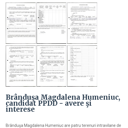
Brânduşa Magdalena Humeniuc,
candidat PPDD - avere şi
interese
Brânduşa Magdalena Humeniuc are patru terenuri intravilane de