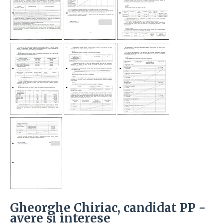
Gheorghe Chiriac, candidat PP -
avere şi interese