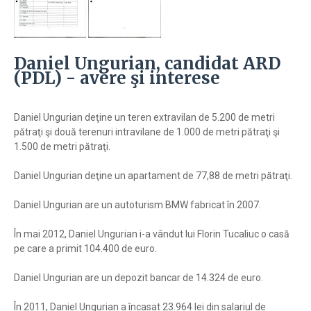
Daniel Ungurian, candidat ARD
(PDL) - avere şi interese
Daniel Ungurian deţine un teren extravilan de 5.200 de metri
pătraţi şi două terenuri intravilane de 1.000 de metri pătraţi şi
1.500 de metri pătraţi.
Daniel Ungurian deţine un apartament de 77,88 de metri pătraţi.
Daniel Ungurian are un autoturism BMW fabricat în 2007.
În mai 2012, Daniel Ungurian i-a vândut lui Florin Tucaliuc o casă
pe care a primit 104.400 de euro.
Daniel Ungurian are un depozit bancar de 14.324 de euro.
În 2011, Daniel Ungurian a încasat 23.964 lei din salariul de