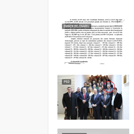
EUGEN BEJINARIU
PSD