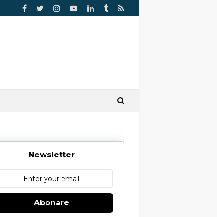
Newsletter
Abonare