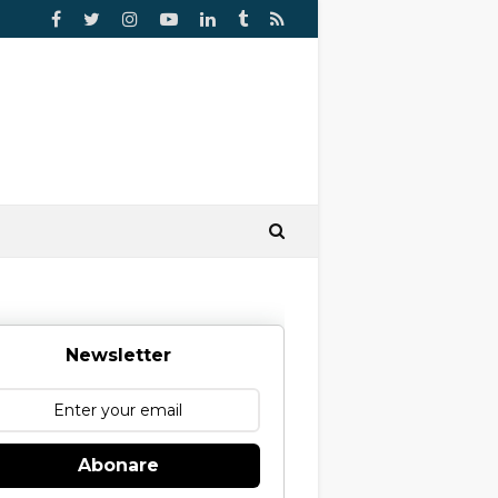
Newsletter
Abonare