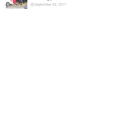
September 05, 2017