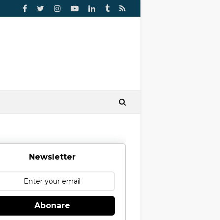
Newsletter
Abonare