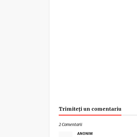
Trimiteți un comentariu
2 Comentarii
ANONIM