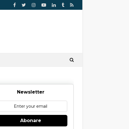
Newsletter
Abonare