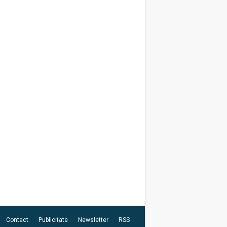
Contact
Publicitate
Newsletter
RSS