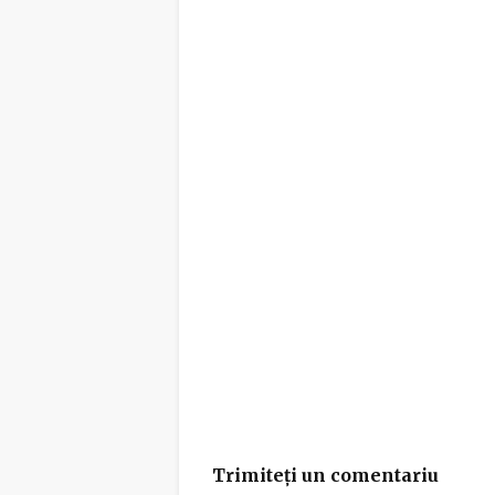
Trimiteți un comentariu