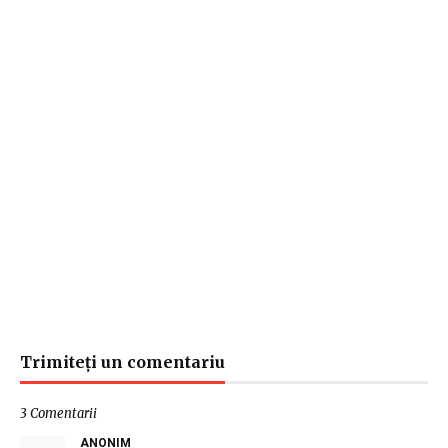
Trimiteți un comentariu
3 Comentarii
ANONIM