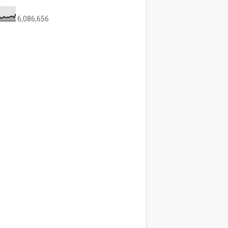
6,086,656