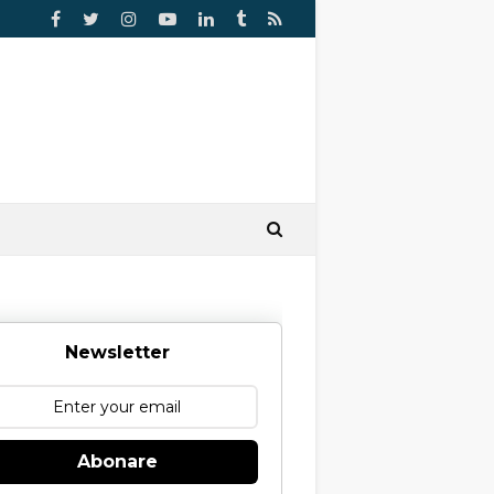
Newsletter
Abonare