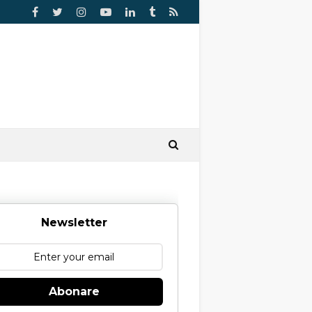
Newsletter
Abonare