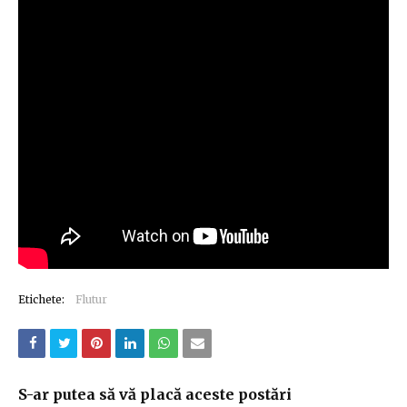
Etichete:
Flutur
S-ar putea să vă placă aceste postări