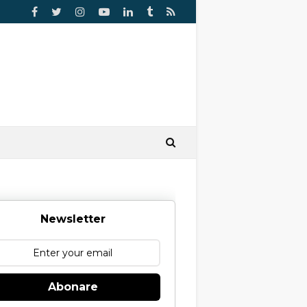
Newsletter
Abonare