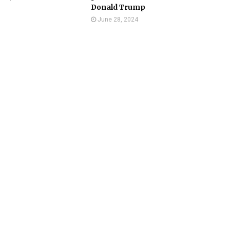
Donald Trump
June 28, 2024