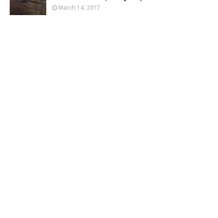
March 14, 2017