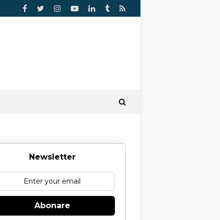
Newsletter
Abonare