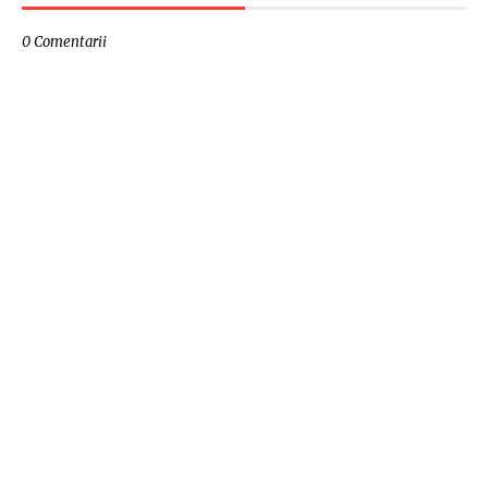
0 Comentarii