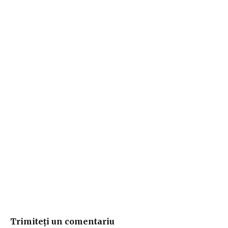
Trimiteți un comentariu