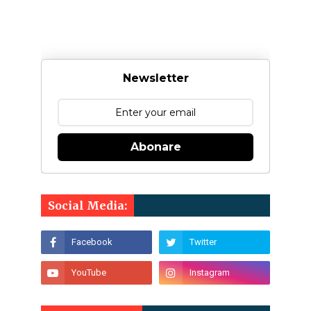
Newsletter
Abonare
Social Media: