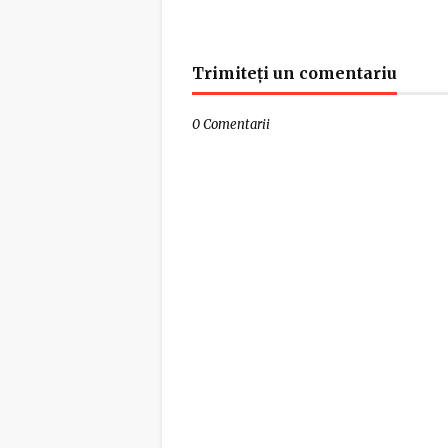
Trimiteți un comentariu
0 Comentarii