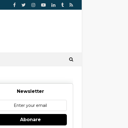
Newsletter
Abonare