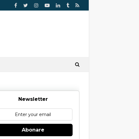
Newsletter
Abonare