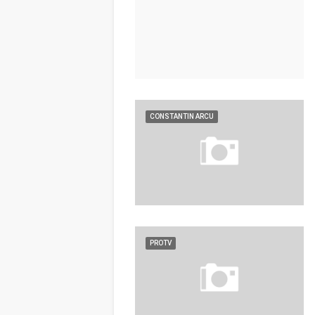
CONSTANTIN ARCU
PROTV