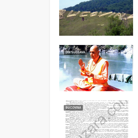
DIN SUCEAVA
BUCOVINA