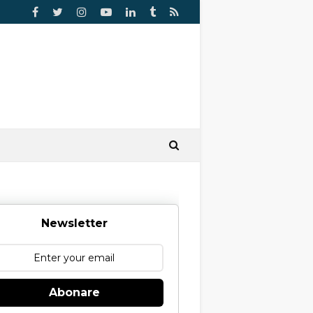
Newsletter
Abonare