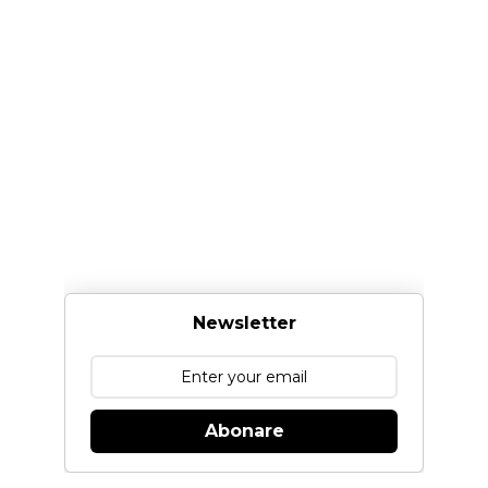
Newsletter
Abonare