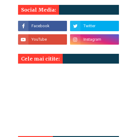
Social Media:
Cele mai citite: