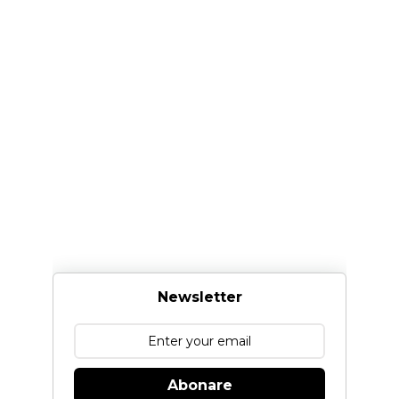
Newsletter
Abonare