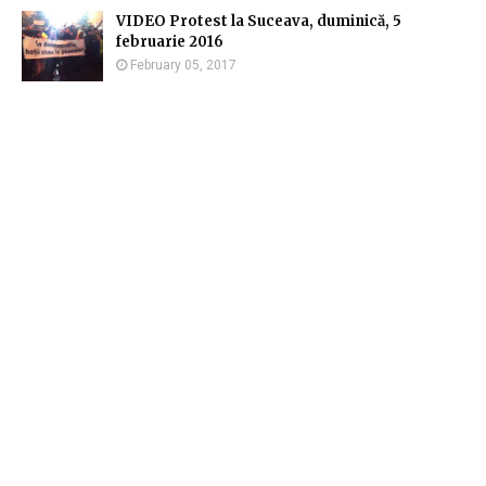
VIDEO Protest la Suceava, duminică, 5
februarie 2016
February 05, 2017