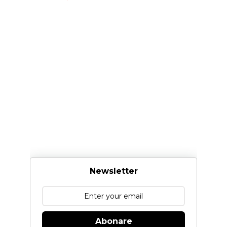
Newsletter
Abonare