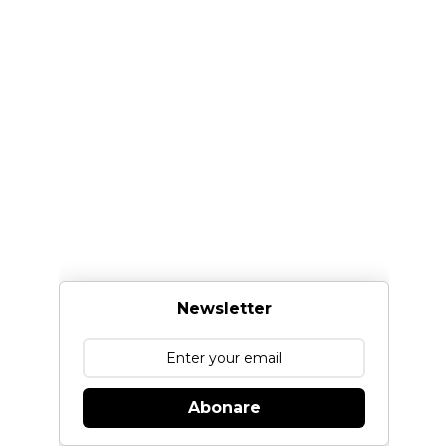
Newsletter
Abonare