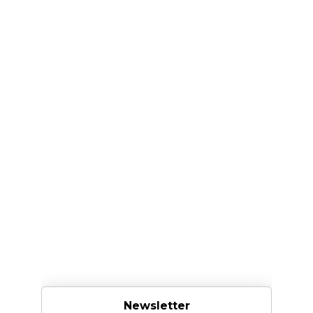
Newsletter