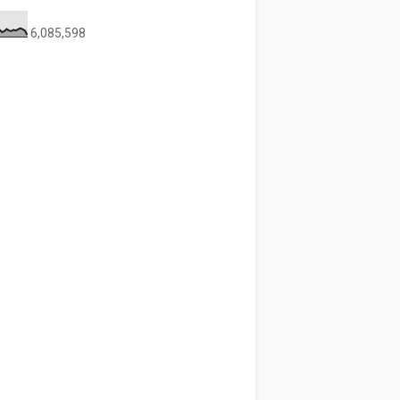
6,085,598