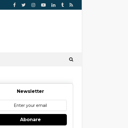
Newsletter
Abonare