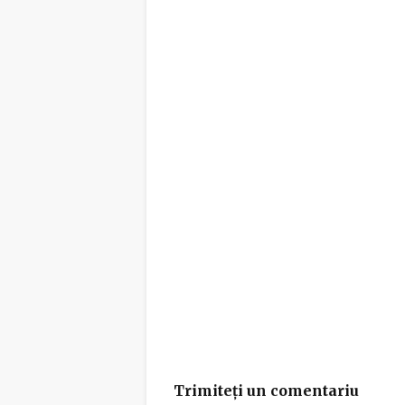
Trimiteți un comentariu