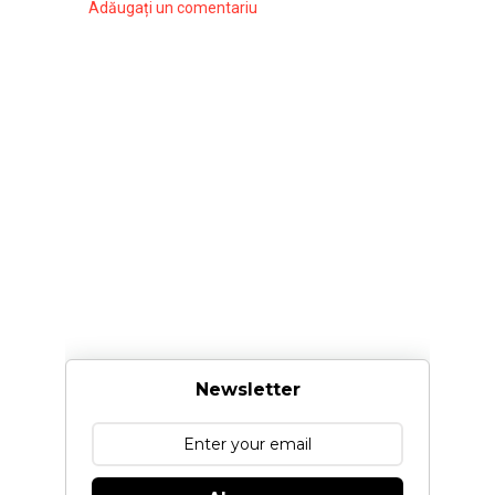
Adăugați un comentariu
Newsletter