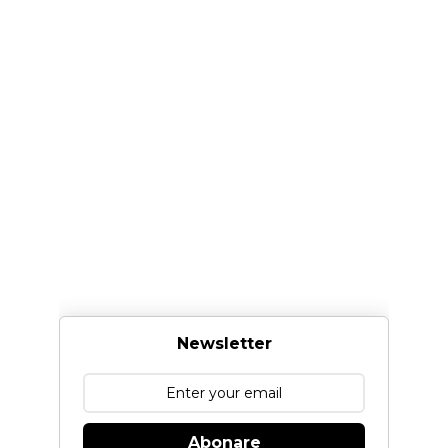
Newsletter
Abonare