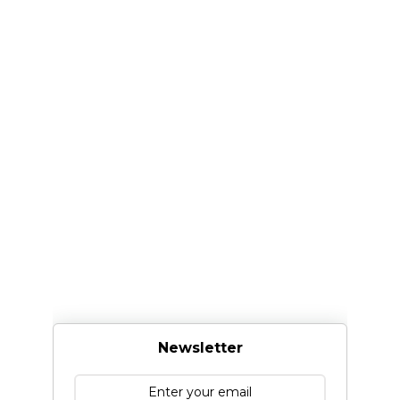
Newsletter