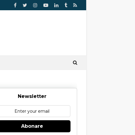
Newsletter
Abonare