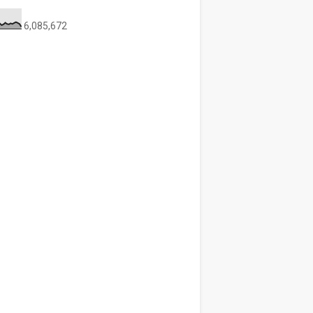
6,085,672