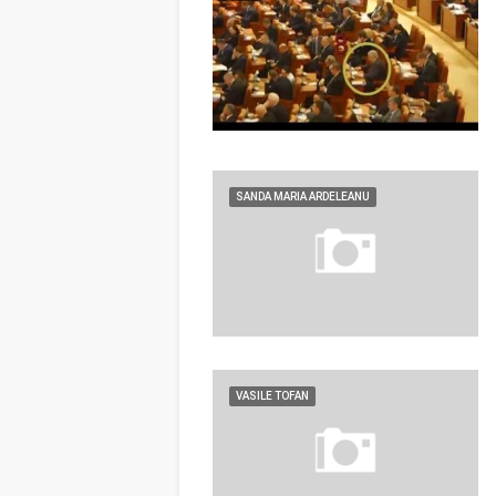
SANDA MARIA ARDELEANU
VASILE TOFAN