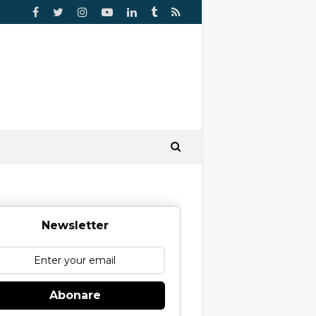
Newsletter
Abonare