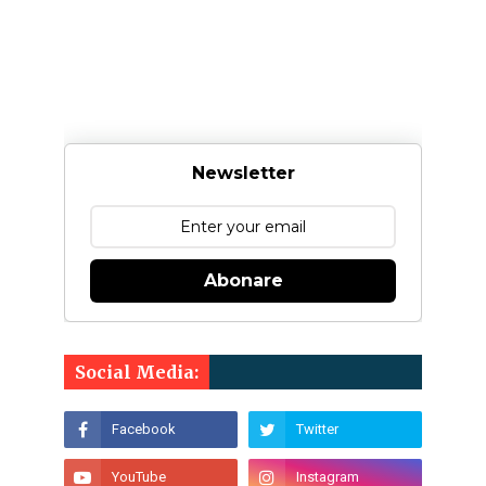
Newsletter
Abonare
Social Media: