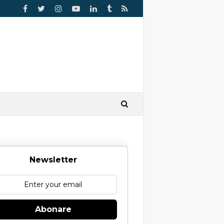
Newsletter
Abonare