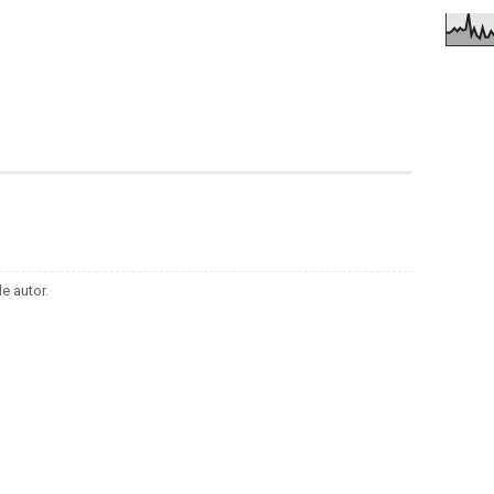
e autor.