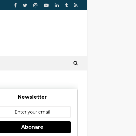
Newsletter
Abonare