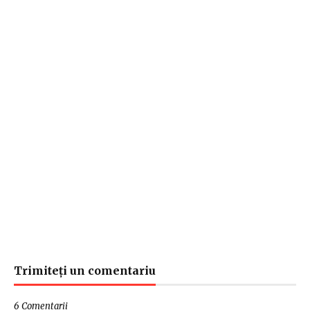
Trimiteți un comentariu
6 Comentarii