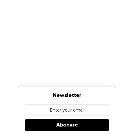
Newsletter
Abonare