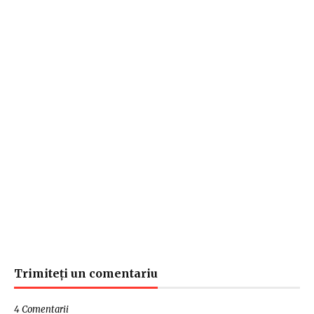
Trimiteți un comentariu
4 Comentarii