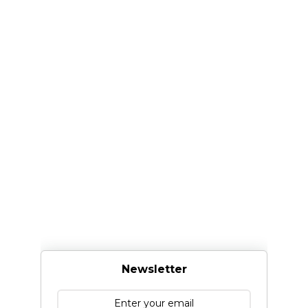
Newsletter